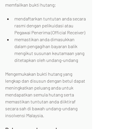
memfailkan bukti hutang:
mendaftarkan tuntutan anda secara 
rasmi dengan pelikuidasi atau 
Pegawai Penerima (Official Receiver)
memastikan anda dimasukkan 
dalam pengagihan bayaran balik 
mengikut susunan keutamaan yang 
ditetapkan oleh undang-undang
Mengemukakan bukti hutang yang 
lengkap dan disusun dengan betul dapat 
meningkatkan peluang anda untuk 
mendapatkan semula hutang serta 
memastikan tuntutan anda diiktiraf 
secara sah di bawah undang-undang 
insolvensi Malaysia.