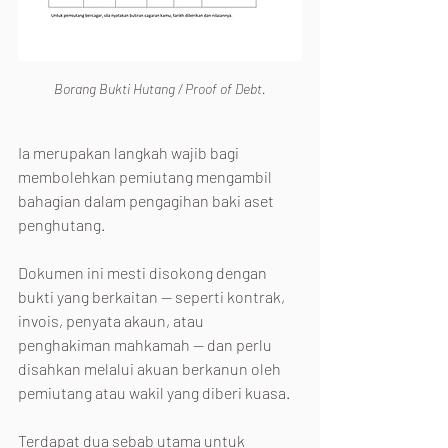
Borang Bukti Hutang / Proof of Debt.
Ia merupakan langkah wajib bagi 
membolehkan pemiutang mengambil 
bahagian dalam pengagihan baki aset 
penghutang.
Dokumen ini mesti disokong dengan 
bukti yang berkaitan — seperti kontrak, 
invois, penyata akaun, atau 
penghakiman mahkamah — dan perlu 
disahkan melalui akuan berkanun oleh 
pemiutang atau wakil yang diberi kuasa.
Terdapat dua sebab utama untuk 