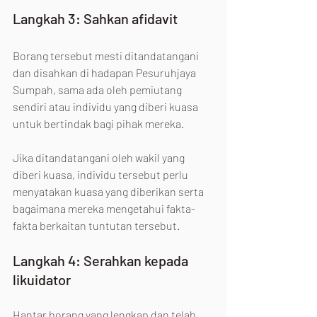
Langkah 3: Sahkan afidavit
Borang tersebut mesti ditandatangani 
dan disahkan di hadapan Pesuruhjaya 
Sumpah, sama ada oleh pemiutang 
sendiri atau individu yang diberi kuasa 
untuk bertindak bagi pihak mereka. 
Jika ditandatangani oleh wakil yang 
diberi kuasa, individu tersebut perlu 
menyatakan kuasa yang diberikan serta 
bagaimana mereka mengetahui fakta-
fakta berkaitan tuntutan tersebut.
Langkah 4: Serahkan kepada 
likuidator
Hantar borang yang lengkap dan telah 