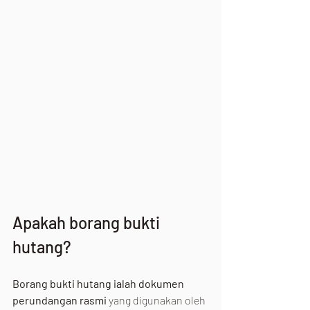
Apakah borang bukti 
hutang?
Borang bukti hutang ialah dokumen 
perundangan rasmi
 yang digunakan oleh 