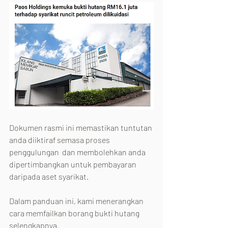
Dokumen rasmi ini memastikan tuntutan 
anda diiktiraf semasa proses 
penggulungan  dan membolehkan anda 
dipertimbangkan untuk pembayaran 
daripada aset syarikat.
Dalam panduan ini, kami menerangkan 
cara memfailkan borang bukti hutang 
selengkapnya.