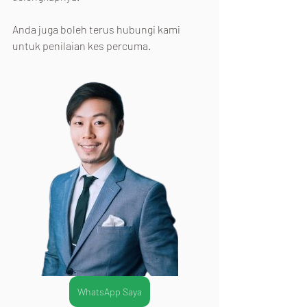
Anda juga boleh terus hubungi kami 
untuk penilaian kes percuma.
WhatsApp Saya