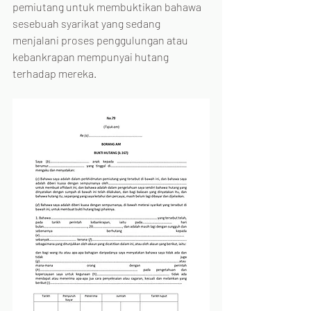
pemiutang untuk membuktikan bahawa 
sesebuah syarikat yang sedang 
menjalani proses penggulungan atau 
kebankrapan mempunyai hutang 
terhadap mereka. 