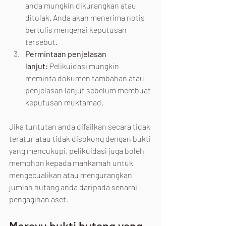
anda mungkin dikurangkan atau 
ditolak. Anda akan menerima notis 
bertulis mengenai keputusan 
tersebut.
Permintaan penjelasan 
lanjut:
 Pelikuidasi mungkin 
meminta dokumen tambahan atau 
penjelasan lanjut sebelum membuat 
keputusan muktamad.
Jika tuntutan anda difailkan secara tidak 
teratur atau tidak disokong dengan bukti 
yang mencukupi, pelikuidasi juga boleh 
memohon kepada mahkamah untuk 
mengecualikan atau mengurangkan 
jumlah hutang anda daripada senarai 
pengagihan aset.