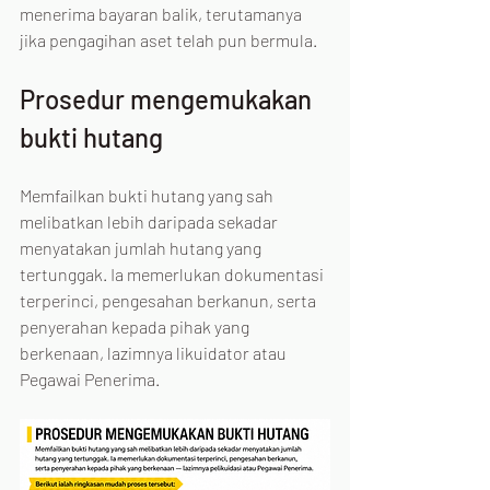
menerima bayaran balik, terutamanya 
jika pengagihan aset telah pun bermula.
Prosedur mengemukakan 
bukti hutang
Memfailkan bukti hutang yang sah 
melibatkan lebih daripada sekadar 
menyatakan jumlah hutang yang 
tertunggak. Ia memerlukan dokumentasi 
terperinci, pengesahan berkanun, serta 
penyerahan kepada pihak yang 
berkenaan, lazimnya likuidator atau 
Pegawai Penerima.