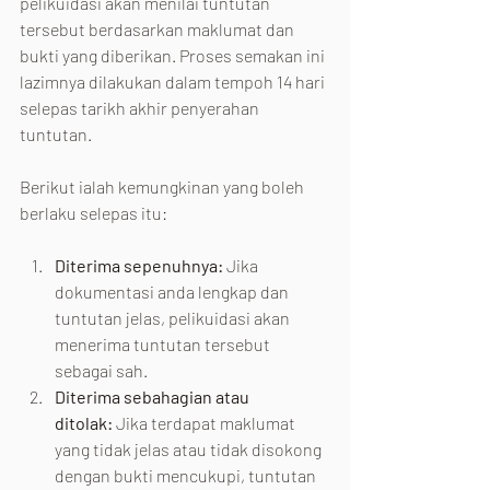
pelikuidasi akan menilai tuntutan 
tersebut berdasarkan maklumat dan 
bukti yang diberikan. Proses semakan ini 
lazimnya dilakukan dalam tempoh 14 hari 
selepas tarikh akhir penyerahan 
tuntutan.
Berikut ialah kemungkinan yang boleh 
berlaku selepas itu:
Diterima sepenuhnya:
 Jika 
dokumentasi anda lengkap dan 
tuntutan jelas, pelikuidasi akan 
menerima tuntutan tersebut 
sebagai sah.
Diterima sebahagian atau 
ditolak:
 Jika terdapat maklumat 
yang tidak jelas atau tidak disokong 
dengan bukti mencukupi, tuntutan 