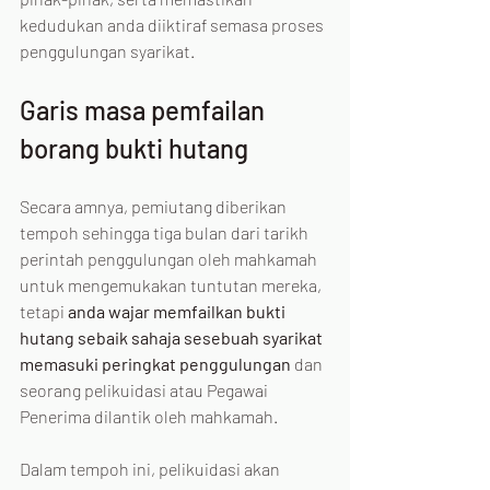
kedudukan anda diiktiraf semasa proses 
penggulungan syarikat.
Garis masa pemfailan 
borang bukti hutang
Secara amnya, pemiutang diberikan 
tempoh sehingga tiga bulan dari tarikh 
perintah penggulungan oleh mahkamah 
untuk mengemukakan tuntutan mereka, 
tetapi 
anda wajar memfailkan bukti 
hutang sebaik sahaja sesebuah syarikat 
memasuki peringkat penggulungan
 dan 
seorang pelikuidasi atau Pegawai 
Penerima dilantik oleh mahkamah.
Dalam tempoh ini, pelikuidasi akan 