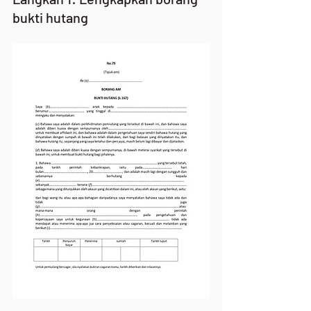
bukti hutang