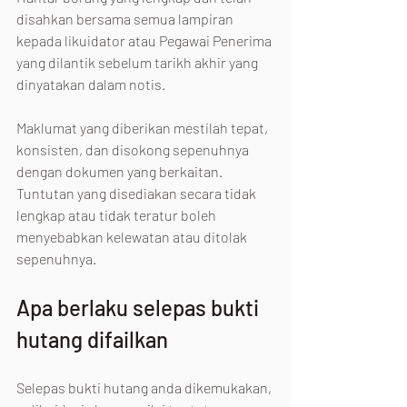
disahkan bersama semua lampiran 
kepada likuidator atau Pegawai Penerima 
yang dilantik sebelum tarikh akhir yang 
dinyatakan dalam notis.
Maklumat yang diberikan mestilah tepat, 
konsisten, dan disokong sepenuhnya 
dengan dokumen yang berkaitan. 
Tuntutan yang disediakan secara tidak 
lengkap atau tidak teratur boleh 
menyebabkan kelewatan atau ditolak 
sepenuhnya.
Apa berlaku selepas bukti 
hutang difailkan
Selepas bukti hutang anda dikemukakan, 