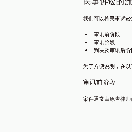
民事诉讼的
我们可以将民事诉讼
审讯前阶段
审讯阶段
判决及审讯后阶
为了方便说明，在以下
审讯前阶段
案件通常由原告律师向相关