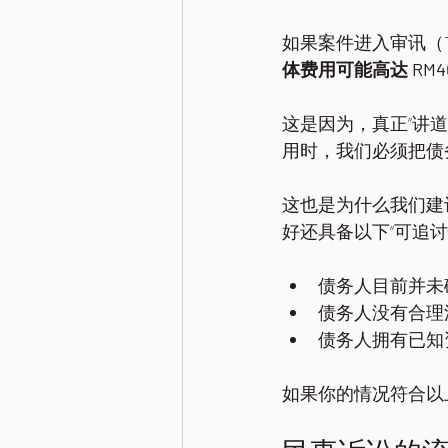
如果案件进入审讯（Tr
体费用可能高达 RM40,0
这是因为，真正“讲
用时，我们必须把债
这也是为什么我们建议
好还具备以下“可追讨
债务人目前并未
债务人没有合理
债务人拥有已知
如果你的情况符合以