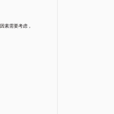
关键因素需要考虑，