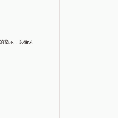
的指示，以确保