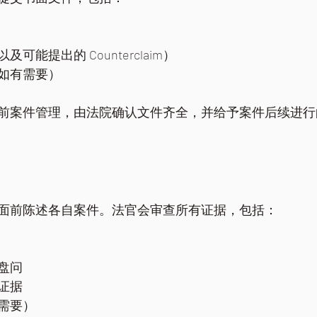
可能提出的 Counterclaim）
如有需要）
前案件管理，由法院确认文件齐全，并给予案件后续进行
面前陈述各自案件。法官会审查所有证据，包括：
盘问
证据
需要）