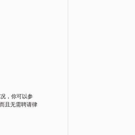
情况，你可以参
而且无需聘请律