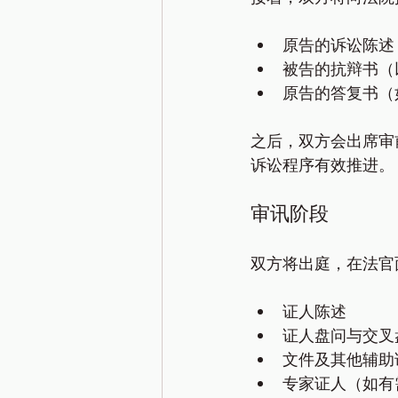
原告的诉讼陈述
被告的抗辩书（以及
原告的答复书（
之后，双方会出席审
诉讼程序有效推进。
审讯阶段
双方将出庭，在法官
证人陈述
证人盘问与交叉
文件及其他辅助
专家证人（如有