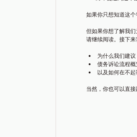
如果你只想知道这个
但如果你想了解我们为
请继续阅读。接下来
为什么我们建议 R
债务诉讼流程概
以及如何在不起
当然，你也可以直接