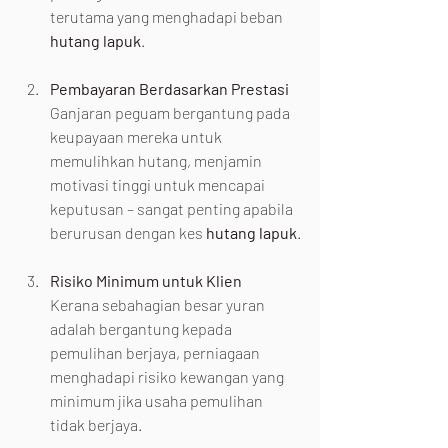
terutama yang menghadapi beban 
hutang lapuk
.
Pembayaran Berdasarkan Prestasi
Ganjaran peguam bergantung pada 
keupayaan mereka untuk 
memulihkan hutang, menjamin 
motivasi tinggi untuk mencapai 
keputusan – sangat penting apabila 
berurusan dengan kes 
hutang lapuk
.
Risiko Minimum untuk Klien
Kerana sebahagian besar yuran 
adalah bergantung kepada 
pemulihan berjaya, perniagaan 
menghadapi risiko kewangan yang 
minimum jika usaha pemulihan 
tidak berjaya.