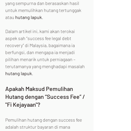
yang sempurna dan berasaskan hasil 
untuk memulihkan hutang tertunggak 
atau 
hutang lapuk
.
Dalam artikel ini, kami akan terokai 
aspek sah “success fee legal debt 
recovery” di Malaysia, bagaimana ia 
berfungsi, dan mengapa ia menjadi 
pilihan menarik untuk perniagaan – 
terutamanya yang menghadapi masalah 
hutang lapuk
.
Apakah Maksud Pemulihan 
Hutang dengan “Success Fee” / 
"Fi Kejayaan"?
Pemulihan hutang dengan success fee 
adalah struktur bayaran di mana 